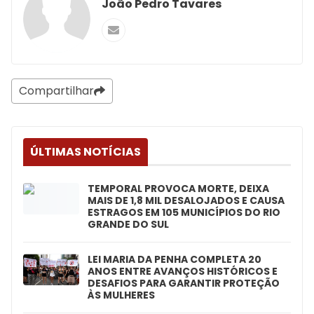
João Pedro Tavares
Compartilhar
ÚLTIMAS NOTÍCIAS
TEMPORAL PROVOCA MORTE, DEIXA
MAIS DE 1,8 MIL DESALOJADOS E CAUSA
ESTRAGOS EM 105 MUNICÍPIOS DO RIO
GRANDE DO SUL
LEI MARIA DA PENHA COMPLETA 20
ANOS ENTRE AVANÇOS HISTÓRICOS E
DESAFIOS PARA GARANTIR PROTEÇÃO
ÀS MULHERES