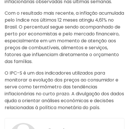
inflacionárias observadas nas últimas semanas.
Com o resultado mais recente, a inflação acumulada
pelo índice nos últimos 12 meses atingiu 4,61% no
Brasil. O percentual segue sendo acompanhado de
perto por economistas e pelo mercado financeiro,
especialmente em um momento de atenção aos
preços de combustíveis, alimentos e serviços,
fatores que influenciam diretamente o orçamento
das famílias.
O IPC-S é um dos indicadores utilizados para
monitorar a evolução dos preços ao consumidor e
serve como termômetro das tendências
inflacionárias no curto prazo. A divulgação dos dados
ajuda a orientar análises econômicas e decisões
relacionadas à política monetária do país.