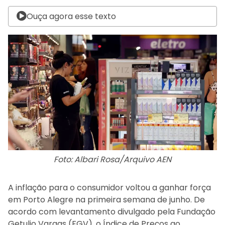
Ouça agora esse texto
Foto: Albari Rosa/Arquivo AEN
A inflação para o consumidor voltou a ganhar força
em Porto Alegre na primeira semana de junho. De
acordo com levantamento divulgado pela Fundação
Getulio Vargas (FGV), o Índice de Preços ao