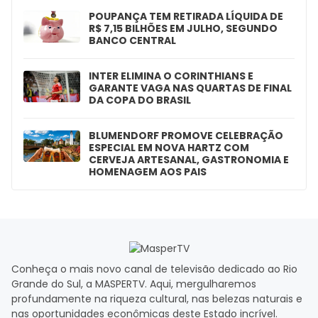
POUPANÇA TEM RETIRADA LÍQUIDA DE
R$ 7,15 BILHÕES EM JULHO, SEGUNDO
BANCO CENTRAL
INTER ELIMINA O CORINTHIANS E
GARANTE VAGA NAS QUARTAS DE FINAL
DA COPA DO BRASIL
BLUMENDORF PROMOVE CELEBRAÇÃO
ESPECIAL EM NOVA HARTZ COM
CERVEJA ARTESANAL, GASTRONOMIA E
HOMENAGEM AOS PAIS
Conheça o mais novo canal de televisão dedicado ao Rio
Grande do Sul, a MASPERTV. Aqui, mergulharemos
profundamente na riqueza cultural, nas belezas naturais e
nas oportunidades econômicas deste Estado incrível.