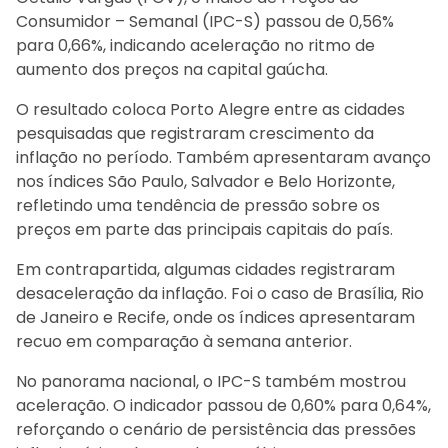
Consumidor – Semanal (IPC-S) passou de 0,56%
para 0,66%, indicando aceleração no ritmo de
aumento dos preços na capital gaúcha.
O resultado coloca Porto Alegre entre as cidades
pesquisadas que registraram crescimento da
inflação no período. Também apresentaram avanço
nos índices São Paulo, Salvador e Belo Horizonte,
refletindo uma tendência de pressão sobre os
preços em parte das principais capitais do país.
Em contrapartida, algumas cidades registraram
desaceleração da inflação. Foi o caso de Brasília, Rio
de Janeiro e Recife, onde os índices apresentaram
recuo em comparação à semana anterior.
No panorama nacional, o IPC-S também mostrou
aceleração. O indicador passou de 0,60% para 0,64%,
reforçando o cenário de persistência das pressões