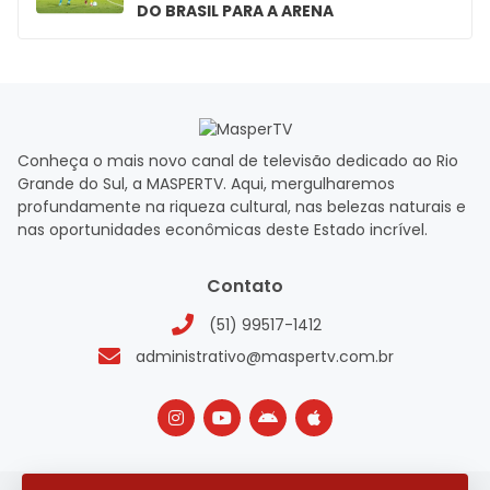
DO BRASIL PARA A ARENA
Conheça o mais novo canal de televisão dedicado ao Rio
Grande do Sul, a MASPERTV. Aqui, mergulharemos
profundamente na riqueza cultural, nas belezas naturais e
nas oportunidades econômicas deste Estado incrível.
Contato
(51) 99517-1412
administrativo@maspertv.com.br