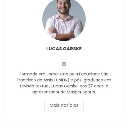
LUCAS GARSKE
Formado em Jornalismo pela Faculdade São
Francisco de Assis (UNIFIN) e pós-graduado em
revisão textual, Lucas Garske, aos 27 anos, é
apresentador do Masper Sports.
Mais notícias