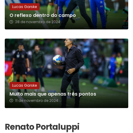
Lucas Garske
O reflexo dentro do campo
28 de novembro de 2024
Lucas Garske
Muito mais que apenas três pontos
11 de novembro de 2024