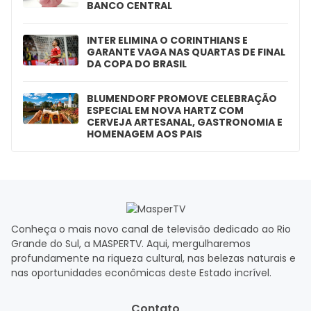
BANCO CENTRAL
INTER ELIMINA O CORINTHIANS E
GARANTE VAGA NAS QUARTAS DE FINAL
DA COPA DO BRASIL
BLUMENDORF PROMOVE CELEBRAÇÃO
ESPECIAL EM NOVA HARTZ COM
CERVEJA ARTESANAL, GASTRONOMIA E
HOMENAGEM AOS PAIS
Conheça o mais novo canal de televisão dedicado ao Rio
Grande do Sul, a MASPERTV. Aqui, mergulharemos
profundamente na riqueza cultural, nas belezas naturais e
nas oportunidades econômicas deste Estado incrível.
Contato