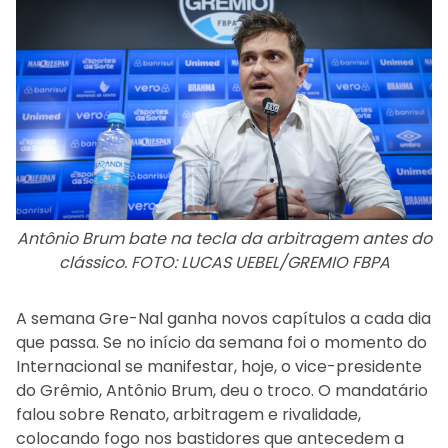
Antônio Brum bate na tecla da arbitragem antes do
clássico. FOTO: LUCAS UEBEL/GREMIO FBPA
A semana Gre-Nal ganha novos capítulos a cada dia
que passa. Se no início da semana foi o momento do
Internacional se manifestar, hoje, o vice-presidente
do Grêmio, Antônio Brum, deu o troco. O mandatário
falou sobre Renato, arbitragem e rivalidade,
colocando fogo nos bastidores que antecedem a