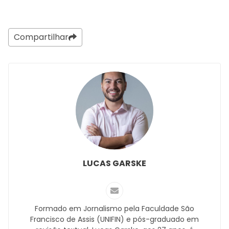
Compartilhar
LUCAS GARSKE
Formado em Jornalismo pela Faculdade São
Francisco de Assis (UNIFIN) e pós-graduado em