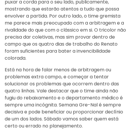
puxar a corda para o seu lado, publicamente,
mostrando que estarão atentos a tudo que possa
envolver a partida. Por outro lado, o time gremista
me parece mais preocupado com a arbitragem e a
rivalidade do que com o clássico em si. O tricolor não
precisa dar coletivas, mas sim provar dentro de
campo que os quatro dias de trabalho do Renato
foram suficientes para bater a invencibilidade
colorada.
Está na hora de falar menos de arbitragem ou
problemas extra campo, e começar a tentar
solucionar os problemas que ocorrem dentro das
quatro linhas. Vale destacar que o time ainda não
fugiu do rebaixamento e o departamento médico é
sempre uma incógnita. Semana Gre-Nal é sempre
decisiva e pode beneficiar ou proporcionar declínio
de um dos lados. Sábado vamos saber quem está
certo ou errado no planejamento.