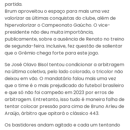
partida.
Brum aproveitou o espaço para mais uma vez
valorizar as últimas conquistas do clube, além de
hipervalorizar o Campeonato Gaúcho. O vice-
presidente não deu muita importância,
publicamente, sobre a ausência de Renato no treino
de segunda-feira. Inclusive, fez questão de salientar
que o Grêmio chega forte para este jogo.
Se José Olavo Bisol tentou condicionar a arbitragem
na última coletiva, pelo lado colorado, o tricolor não
deixou em vão. O mandatário falou mais uma vez
que o time é o mais prejudicado do futebol brasileiro
e que só não foi campeão em 2023 por erros de
arbitragem. Entretanto, isso tudo é maneira falha de
tentar colocar pressão para cima de Bruno Arleu de
Araújo, árbitro que apitará o clássico 443.
Os bastidores andam agitado e cada um tentando