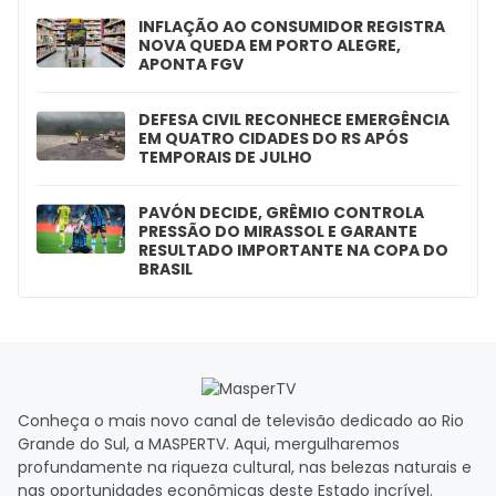
INFLAÇÃO AO CONSUMIDOR REGISTRA
NOVA QUEDA EM PORTO ALEGRE,
APONTA FGV
DEFESA CIVIL RECONHECE EMERGÊNCIA
EM QUATRO CIDADES DO RS APÓS
TEMPORAIS DE JULHO
PAVÓN DECIDE, GRÊMIO CONTROLA
PRESSÃO DO MIRASSOL E GARANTE
RESULTADO IMPORTANTE NA COPA DO
BRASIL
Conheça o mais novo canal de televisão dedicado ao Rio
Grande do Sul, a MASPERTV. Aqui, mergulharemos
profundamente na riqueza cultural, nas belezas naturais e
nas oportunidades econômicas deste Estado incrível.