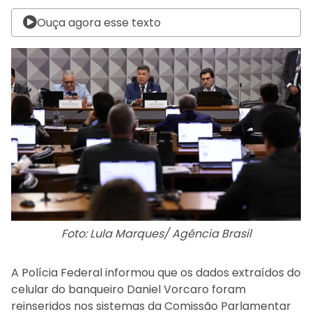
Ouça agora esse texto
Foto: Lula Marques/ Agência Brasil
A Polícia Federal informou que os dados extraídos do
celular do banqueiro
Daniel Vorcaro
foram
reinseridos nos sistemas da Comissão Parlamentar