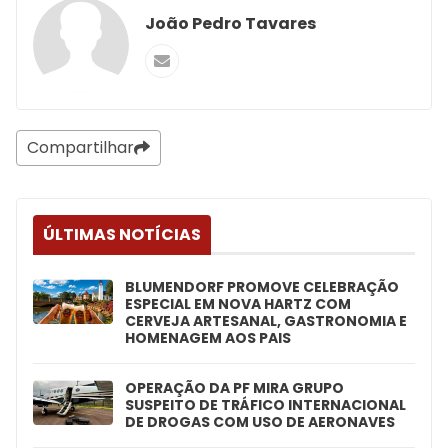
João Pedro Tavares
Compartilhar
ÚLTIMAS NOTÍCIAS
BLUMENDORF PROMOVE CELEBRAÇÃO
ESPECIAL EM NOVA HARTZ COM
CERVEJA ARTESANAL, GASTRONOMIA E
HOMENAGEM AOS PAIS
OPERAÇÃO DA PF MIRA GRUPO
SUSPEITO DE TRÁFICO INTERNACIONAL
DE DROGAS COM USO DE AERONAVES