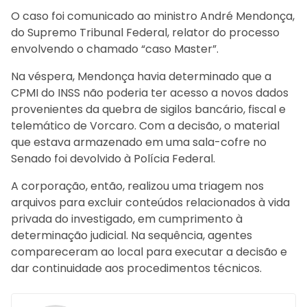
O caso foi comunicado ao ministro
André Mendonça
,
do
Supremo Tribunal Federal
, relator do processo
envolvendo o chamado “caso Master”.
Na véspera, Mendonça havia determinado que a
CPMI do INSS não poderia ter acesso a novos dados
provenientes da quebra de sigilos bancário, fiscal e
telemático de Vorcaro. Com a decisão, o material
que estava armazenado em uma sala-cofre no
Senado foi devolvido à Polícia Federal.
A corporação, então, realizou uma triagem nos
arquivos para excluir conteúdos relacionados à vida
privada do investigado, em cumprimento à
determinação judicial. Na sequência, agentes
compareceram ao local para executar a decisão e
dar continuidade aos procedimentos técnicos.