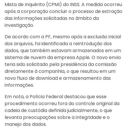
Mista de Inquérito (CPMI) do INSS. A medida ocorreu
após a corporação concluir o processo de extração
das informações solicitadas no âmbito da
investigação.
De acordo com a PF, mesmo após a exclusão inicial
dos arquivos, foi identificada a reintrodução dos
dados, que também estavam armazenados em um
sistema de nuvem da empresa
Apple
. O novo envio
teria sido solicitado pela presidência da comissão
diretamente à companhia, o que resultou em um
novo fluxo de download e armazenamento das
informações.
Em nota, a Polícia Federal destacou que esse
procedimento ocorreu fora do controle original da
cadeia de custódia definida judicialmente, o que
levanta preocupações sobre a integridade e o
manejo dos dados.