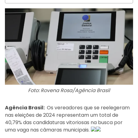
Foto: Rovena Rosa/Agência Brasil
Agência Brasil:
Os vereadores que se reelegeram
nas eleições de 2024 representam um total de
40,79% das candidaturas vitoriosas na busca por
uma vaga nas câmaras municipais.