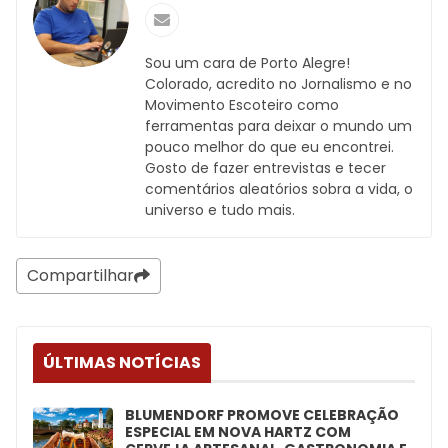
Sou um cara de Porto Alegre!
Colorado, acredito no Jornalismo e no
Movimento Escoteiro como
ferramentas para deixar o mundo um
pouco melhor do que eu encontrei.
Gosto de fazer entrevistas e tecer
comentários aleatórios sobra a vida, o
universo e tudo mais.
Compartilhar
ÚLTIMAS NOTÍCIAS
BLUMENDORF PROMOVE CELEBRAÇÃO
ESPECIAL EM NOVA HARTZ COM