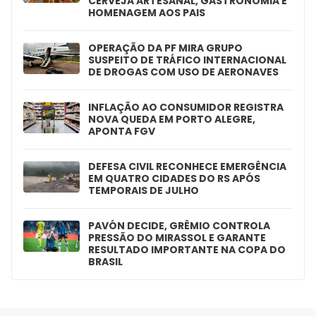
CERVEJA ARTESANAL, GASTRONOMIA E
HOMENAGEM AOS PAIS
OPERAÇÃO DA PF MIRA GRUPO
SUSPEITO DE TRÁFICO INTERNACIONAL
DE DROGAS COM USO DE AERONAVES
INFLAÇÃO AO CONSUMIDOR REGISTRA
NOVA QUEDA EM PORTO ALEGRE,
APONTA FGV
DEFESA CIVIL RECONHECE EMERGÊNCIA
EM QUATRO CIDADES DO RS APÓS
TEMPORAIS DE JULHO
PAVÓN DECIDE, GRÊMIO CONTROLA
PRESSÃO DO MIRASSOL E GARANTE
RESULTADO IMPORTANTE NA COPA DO
BRASIL