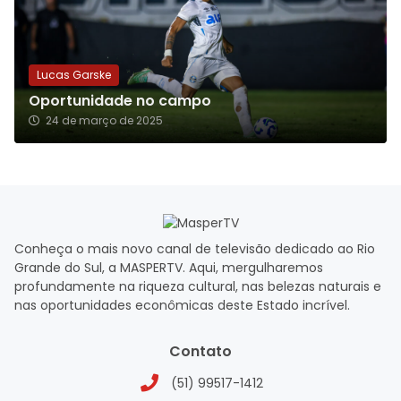
Lucas Garske
Oportunidade no campo
24 de março de 2025
Conheça o mais novo canal de televisão dedicado ao Rio
Grande do Sul, a MASPERTV. Aqui, mergulharemos
profundamente na riqueza cultural, nas belezas naturais e
nas oportunidades econômicas deste Estado incrível.
Contato
(51) 99517-1412