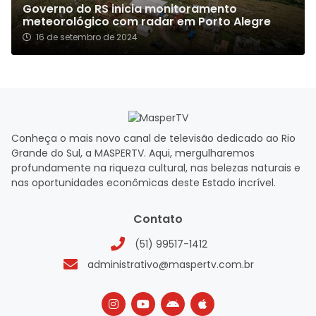
Governo do RS inicia monitoramento
meteorológico com radar em Porto Alegre
16 de setembro de 2024
Conheça o mais novo canal de televisão dedicado ao Rio
Grande do Sul, a MASPERTV. Aqui, mergulharemos
profundamente na riqueza cultural, nas belezas naturais e
nas oportunidades econômicas deste Estado incrível.
Contato
(51) 99517-1412
administrativo@maspertv.com.br