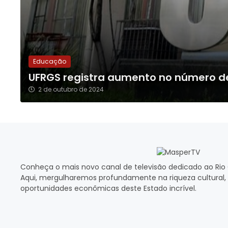
Educação
UFRGS registra aumento no número d
2 de outubro de 2024
Conheça o mais novo canal de televisão dedicado ao Rio 
Aqui, mergulharemos profundamente na riqueza cultural, 
oportunidades econômicas deste Estado incrível.