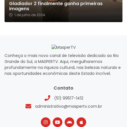
Gladiador 2 finalmente ganha primeiras
imagens
1 de julho de 2024
Conheça o mais novo canal de televisão dedicado ao Rio
Grande do Sul, a MASPERTV. Aqui, mergulharemos
profundamente na riqueza cultural, nas belezas naturais e
nas oportunidades econômicas deste Estado incrível.
Contato
(51) 99517-1412
administrativo@maspertv.com.br