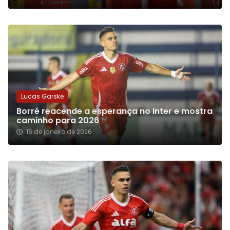
Lucas Garske
Borré reacende a esperança no Inter e mostra
caminho para 2026
16 de janeiro de 2026