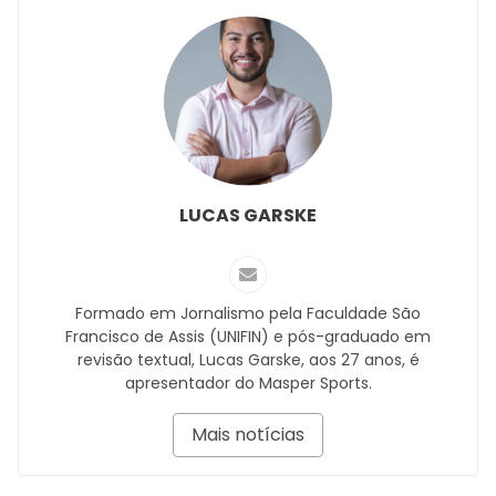
LUCAS GARSKE
Formado em Jornalismo pela Faculdade São
Francisco de Assis (UNIFIN) e pós-graduado em
revisão textual, Lucas Garske, aos 27 anos, é
apresentador do Masper Sports.
Mais notícias