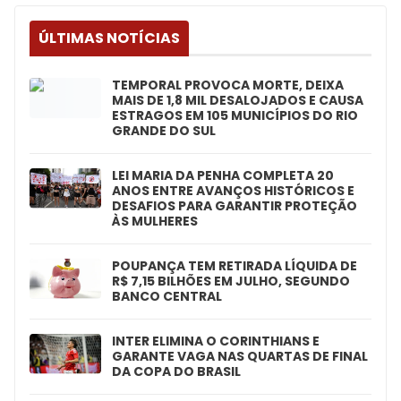
ÚLTIMAS NOTÍCIAS
TEMPORAL PROVOCA MORTE, DEIXA
MAIS DE 1,8 MIL DESALOJADOS E CAUSA
ESTRAGOS EM 105 MUNICÍPIOS DO RIO
GRANDE DO SUL
LEI MARIA DA PENHA COMPLETA 20
ANOS ENTRE AVANÇOS HISTÓRICOS E
DESAFIOS PARA GARANTIR PROTEÇÃO
ÀS MULHERES
POUPANÇA TEM RETIRADA LÍQUIDA DE
R$ 7,15 BILHÕES EM JULHO, SEGUNDO
BANCO CENTRAL
INTER ELIMINA O CORINTHIANS E
GARANTE VAGA NAS QUARTAS DE FINAL
DA COPA DO BRASIL