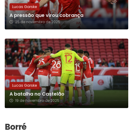
Lucas Garske
A pressão que virou cobrança
25 de novembro de 2025
Lucas Garske
A batalha no Castelão
19 de novembro de 2025