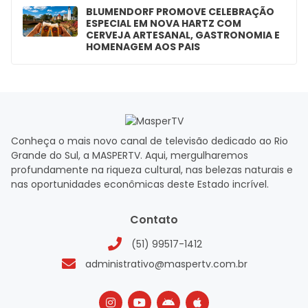
BLUMENDORF PROMOVE CELEBRAÇÃO
ESPECIAL EM NOVA HARTZ COM
CERVEJA ARTESANAL, GASTRONOMIA E
HOMENAGEM AOS PAIS
Conheça o mais novo canal de televisão dedicado ao Rio
Grande do Sul, a MASPERTV. Aqui, mergulharemos
profundamente na riqueza cultural, nas belezas naturais e
nas oportunidades econômicas deste Estado incrível.
Contato
(51) 99517-1412
administrativo@maspertv.com.br