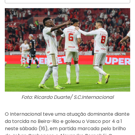
Foto: Ricardo Duarte/ S.C.Internacional
O Internacional teve uma atuação dominante diante
da torcida no Beira-Rio e goleou o Vasco por 4 a 1
neste sábado (16), em partida marcada pelo brilho