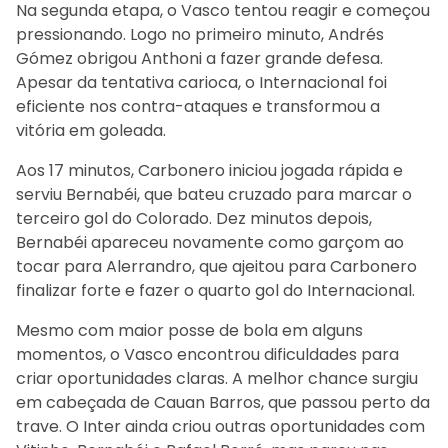
Na segunda etapa, o Vasco tentou reagir e começou
pressionando. Logo no primeiro minuto, Andrés
Gómez obrigou Anthoni a fazer grande defesa.
Apesar da tentativa carioca, o Internacional foi
eficiente nos contra-ataques e transformou a
vitória em goleada.
Aos 17 minutos, Carbonero iniciou jogada rápida e
serviu Bernabéi, que bateu cruzado para marcar o
terceiro gol do Colorado. Dez minutos depois,
Bernabéi apareceu novamente como garçom ao
tocar para Alerrandro, que ajeitou para Carbonero
finalizar forte e fazer o quarto gol do Internacional.
Mesmo com maior posse de bola em alguns
momentos, o Vasco encontrou dificuldades para
criar oportunidades claras. A melhor chance surgiu
em cabeçada de Cauan Barros, que passou perto da
trave. O Inter ainda criou outras oportunidades com