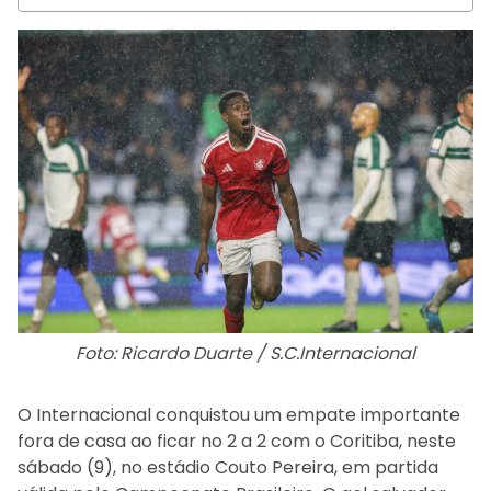
Foto: Ricardo Duarte / S.C.Internacional
O Internacional conquistou um empate importante
fora de casa ao ficar no 2 a 2 com o Coritiba, neste
sábado (9), no estádio Couto Pereira, em partida