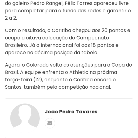
do goleiro Pedro Rangel, Félix Torres apareceu livre
para completar para o fundo das redes e garantir o
2 a 2.
Com o resultado, o Coritiba chegou aos 20 pontos e
ocupa a oitava colocação do Campeonato
Brasileiro. Já o Internacional foi aos 18 pontos e
aparece na décima posição da tabela.
Agora, o Colorado volta as atenções para a Copa do
Brasil. A equipe enfrenta o Athletic na próxima
terça-feira (12), enquanto o Coritiba encara o
Santos, também pela competição nacional.
João Pedro Tavares