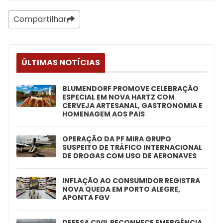
Compartilhar
ÚLTIMAS NOTÍCIAS
BLUMENDORF PROMOVE CELEBRAÇÃO
ESPECIAL EM NOVA HARTZ COM
CERVEJA ARTESANAL, GASTRONOMIA E
HOMENAGEM AOS PAIS
OPERAÇÃO DA PF MIRA GRUPO
SUSPEITO DE TRÁFICO INTERNACIONAL
DE DROGAS COM USO DE AERONAVES
INFLAÇÃO AO CONSUMIDOR REGISTRA
NOVA QUEDA EM PORTO ALEGRE,
APONTA FGV
DEFESA CIVIL RECONHECE EMERGÊNCIA