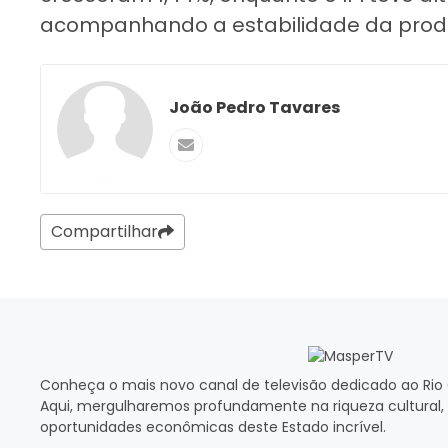
acompanhando a estabilidade da produç
João Pedro Tavares
Compartilhar
Conheça o mais novo canal de televisão dedicado ao Rio 
Aqui, mergulharemos profundamente na riqueza cultural, 
oportunidades econômicas deste Estado incrível.