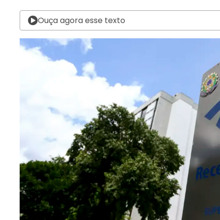
Ouça agora esse texto