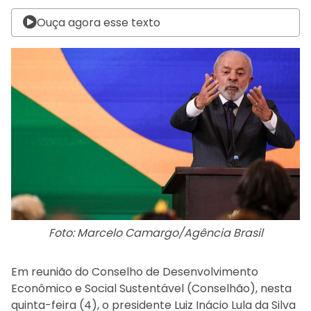
Ouça agora esse texto
Foto: Marcelo Camargo/Agência Brasil
Em reunião do Conselho de Desenvolvimento
Econômico e Social Sustentável (Conselhão), nesta
quinta-feira (4), o presidente Luiz Inácio Lula da Silva