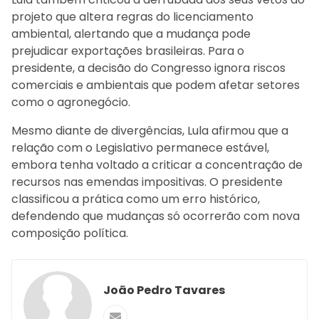
projeto que altera regras do licenciamento
ambiental, alertando que a mudança pode
prejudicar exportações brasileiras. Para o
presidente, a decisão do Congresso ignora riscos
comerciais e ambientais que podem afetar setores
como o agronegócio.
Mesmo diante de divergências, Lula afirmou que a
relação com o Legislativo permanece estável,
embora tenha voltado a criticar a concentração de
recursos nas emendas impositivas. O presidente
classificou a prática como um erro histórico,
defendendo que mudanças só ocorrerão com nova
composição política.
João Pedro Tavares