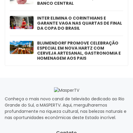
BANCO CENTRAL
INTER ELIMINA O CORINTHIANS E
GARANTE VAGA NAS QUARTAS DE FINAL
DA COPA DO BRASIL
BLUMENDORF PROMOVE CELEBRAÇÃO
ESPECIAL EM NOVA HARTZ COM
CERVEJA ARTESANAL, GASTRONOMIA E
HOMENAGEM AOS PAIS
Conheça o mais novo canal de televisão dedicado ao Rio
Grande do Sul, a MASPERTV. Aqui, mergulharemos
profundamente na riqueza cultural, nas belezas naturais e
nas oportunidades econômicas deste Estado incrível.
Contato