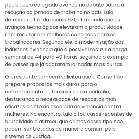
pediu que o colegiado avance no debate sobre a
redução da jornada de trabalho no país. Lula
defendeu o fim da escala 6×1, afirmando que os
avanços tecnológicos elevaram a produtividade
sem resultar em melhores condições para os
trabalhadores. Segundo ele, a modernização das
indústrias evidencia que é possível reduzir a carga
semanal de 44 para 40 horas, seguindo o exemplo
de países que já adotaram jornadas mais curtas.
O presidente também solicitou que o Conselhão
prepare propostas mais duras para o
enfrentamento ao feminicídio e à pedofilia,
destacando a necessidade de respostas mais
eficazes diante da escalada de violência contra
mulheres. No encontro, Lula citou casos recentes de
brutalidade e afirmou que crimes desse tipo não
podem ser tratados de maneira comum pelo
sistema de Justiça.