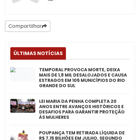
Compartilhar
ÚLTIMAS NOTÍCIAS
TEMPORAL PROVOCA MORTE, DEIXA
MAIS DE 1,8 MIL DESALOJADOS E CAUSA
ESTRAGOS EM 105 MUNICÍPIOS DO RIO
GRANDE DO SUL
LEI MARIA DA PENHA COMPLETA 20
ANOS ENTRE AVANÇOS HISTÓRICOS E
DESAFIOS PARA GARANTIR PROTEÇÃO
ÀS MULHERES
POUPANÇA TEM RETIRADA LÍQUIDA DE
R$ 7,15 BILHÕES EM JULHO, SEGUNDO