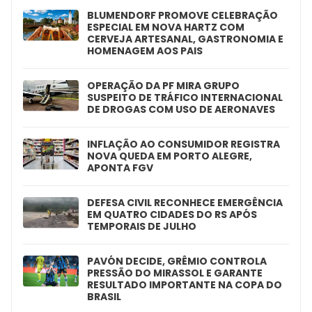
BLUMENDORF PROMOVE CELEBRAÇÃO
ESPECIAL EM NOVA HARTZ COM
CERVEJA ARTESANAL, GASTRONOMIA E
HOMENAGEM AOS PAIS
OPERAÇÃO DA PF MIRA GRUPO
SUSPEITO DE TRÁFICO INTERNACIONAL
DE DROGAS COM USO DE AERONAVES
INFLAÇÃO AO CONSUMIDOR REGISTRA
NOVA QUEDA EM PORTO ALEGRE,
APONTA FGV
DEFESA CIVIL RECONHECE EMERGÊNCIA
EM QUATRO CIDADES DO RS APÓS
TEMPORAIS DE JULHO
PAVÓN DECIDE, GRÊMIO CONTROLA
PRESSÃO DO MIRASSOL E GARANTE
RESULTADO IMPORTANTE NA COPA DO
BRASIL