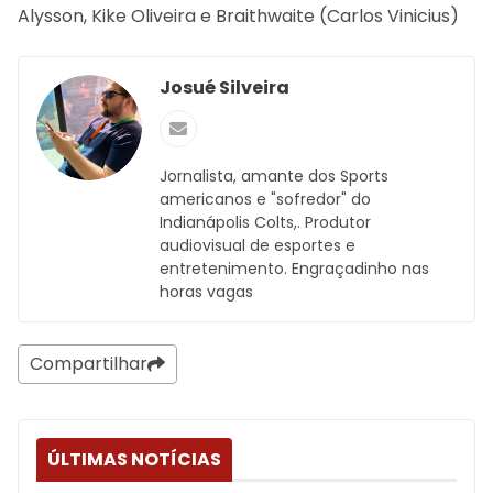
Alysson, Kike Oliveira e Braithwaite (Carlos Vinicius)
Josué Silveira
Jornalista, amante dos Sports
americanos e "sofredor" do
Indianápolis Colts,. Produtor
audiovisual de esportes e
entretenimento. Engraçadinho nas
horas vagas
Compartilhar
ÚLTIMAS NOTÍCIAS