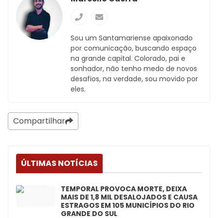
Sou um Santamariense apaixonado
por comunicação, buscando espaço
na grande capital. Colorado, pai e
sonhador, não tenho medo de novos
desafios, na verdade, sou movido por
eles.
Compartilhar
ÚLTIMAS NOTÍCIAS
TEMPORAL PROVOCA MORTE, DEIXA
MAIS DE 1,8 MIL DESALOJADOS E CAUSA
ESTRAGOS EM 105 MUNICÍPIOS DO RIO
GRANDE DO SUL