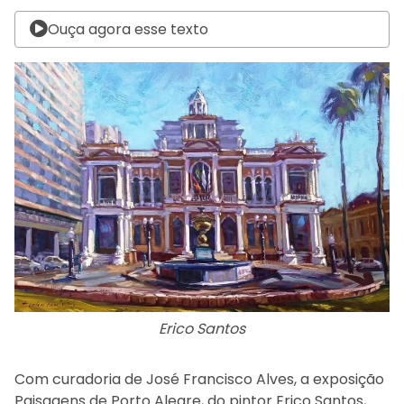
Ouça agora esse texto
Erico Santos
Com curadoria de José Francisco Alves, a exposição
Paisagens de Porto Alegre, do pintor Erico Santos,