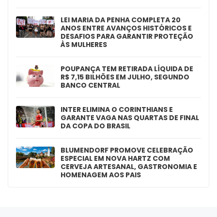
LEI MARIA DA PENHA COMPLETA 20
ANOS ENTRE AVANÇOS HISTÓRICOS E
DESAFIOS PARA GARANTIR PROTEÇÃO
ÀS MULHERES
POUPANÇA TEM RETIRADA LÍQUIDA DE
R$ 7,15 BILHÕES EM JULHO, SEGUNDO
BANCO CENTRAL
INTER ELIMINA O CORINTHIANS E
GARANTE VAGA NAS QUARTAS DE FINAL
DA COPA DO BRASIL
BLUMENDORF PROMOVE CELEBRAÇÃO
ESPECIAL EM NOVA HARTZ COM
CERVEJA ARTESANAL, GASTRONOMIA E
HOMENAGEM AOS PAIS