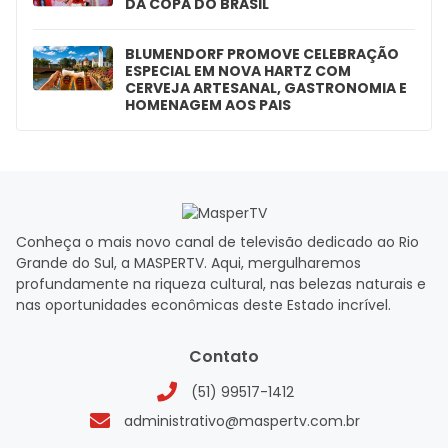
DA COPA DO BRASIL
BLUMENDORF PROMOVE CELEBRAÇÃO
ESPECIAL EM NOVA HARTZ COM
CERVEJA ARTESANAL, GASTRONOMIA E
HOMENAGEM AOS PAIS
Conheça o mais novo canal de televisão dedicado ao Rio
Grande do Sul, a MASPERTV. Aqui, mergulharemos
profundamente na riqueza cultural, nas belezas naturais e
nas oportunidades econômicas deste Estado incrível.
Contato
(51) 99517-1412
administrativo@maspertv.com.br