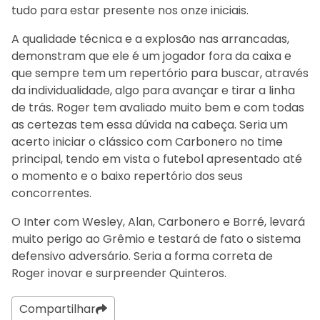
tudo para estar presente nos onze iniciais.
A qualidade técnica e a explosão nas arrancadas,
demonstram que ele é um jogador fora da caixa e
que sempre tem um repertório para buscar, através
da individualidade, algo para avançar e tirar a linha
de trás. Roger tem avaliado muito bem e com todas
as certezas tem essa dúvida na cabeça. Seria um
acerto iniciar o clássico com Carbonero no time
principal, tendo em vista o futebol apresentado até
o momento e o baixo repertório dos seus
concorrentes.
O Inter com Wesley, Alan, Carbonero e Borré, levará
muito perigo ao Grêmio e testará de fato o sistema
defensivo adversário. Seria a forma correta de
Roger inovar e surpreender Quinteros.
Compartilhar