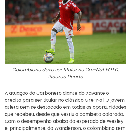
Colombiano deve ser titular no Gre-Nal. FOTO:
Ricardo Duarte
A atuação do Carbonero diante do Xavante o
credita para ser titular no clássico Gre-Nal. O jovem
atleta tem se destacado em todas as oportunidades
que recebeu, desde que vestiu a camiseta colorada.
Com o desempenho abaixo do esperado de Wesley
e, principalmente, do Wanderson, o colombiano tem