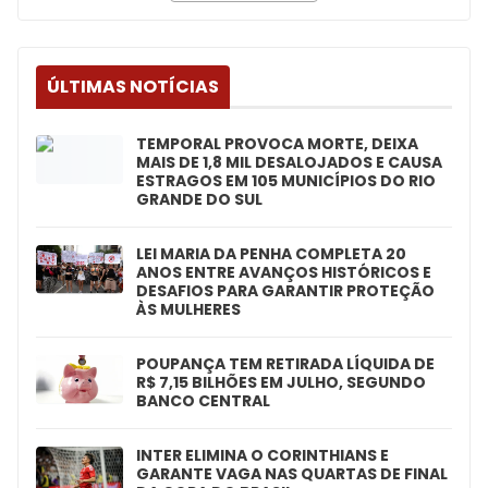
ÚLTIMAS NOTÍCIAS
TEMPORAL PROVOCA MORTE, DEIXA
MAIS DE 1,8 MIL DESALOJADOS E CAUSA
ESTRAGOS EM 105 MUNICÍPIOS DO RIO
GRANDE DO SUL
LEI MARIA DA PENHA COMPLETA 20
ANOS ENTRE AVANÇOS HISTÓRICOS E
DESAFIOS PARA GARANTIR PROTEÇÃO
ÀS MULHERES
POUPANÇA TEM RETIRADA LÍQUIDA DE
R$ 7,15 BILHÕES EM JULHO, SEGUNDO
BANCO CENTRAL
INTER ELIMINA O CORINTHIANS E
GARANTE VAGA NAS QUARTAS DE FINAL