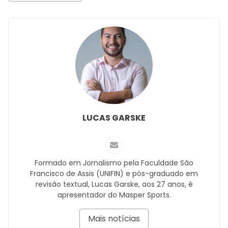
LUCAS GARSKE
Formado em Jornalismo pela Faculdade São
Francisco de Assis (UNIFIN) e pós-graduado em
revisão textual, Lucas Garske, aos 27 anos, é
apresentador do Masper Sports.
Mais notícias