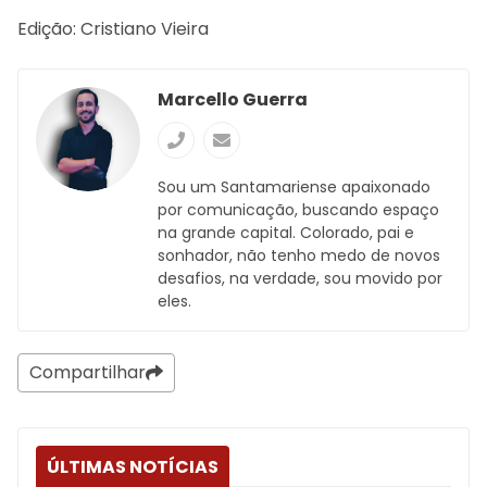
Edição: Cristiano Vieira
Marcello Guerra
Sou um Santamariense apaixonado
por comunicação, buscando espaço
na grande capital. Colorado, pai e
sonhador, não tenho medo de novos
desafios, na verdade, sou movido por
eles.
Compartilhar
ÚLTIMAS NOTÍCIAS