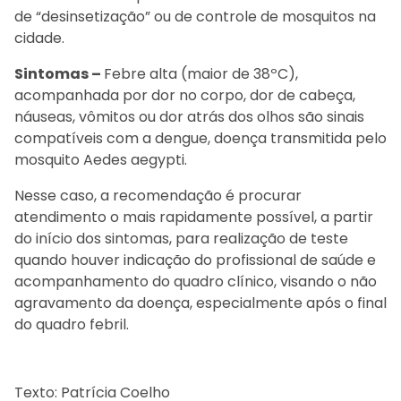
de “desinsetização” ou de controle de mosquitos na
cidade.
Sintomas –
Febre alta (maior de 38ºC),
acompanhada por dor no corpo, dor de cabeça,
náuseas, vômitos ou dor atrás dos olhos são sinais
compatíveis com a dengue, doença transmitida pelo
mosquito Aedes aegypti.
Nesse caso, a recomendação é procurar
atendimento o mais rapidamente possível, a partir
do início dos sintomas, para realização de teste
quando houver indicação do profissional de saúde e
acompanhamento do quadro clínico, visando o não
agravamento da doença, especialmente após o final
do quadro febril.
Texto: Patrícia Coelho