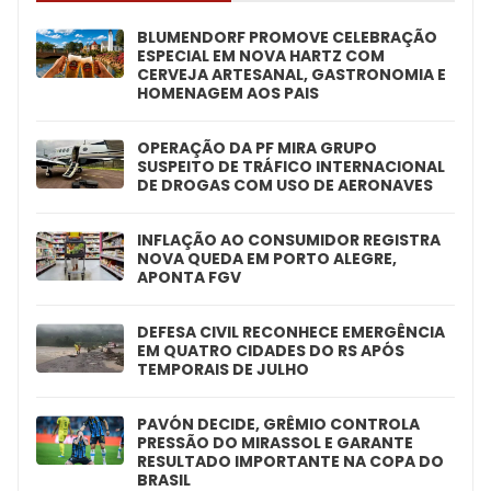
BLUMENDORF PROMOVE CELEBRAÇÃO
ESPECIAL EM NOVA HARTZ COM
CERVEJA ARTESANAL, GASTRONOMIA E
HOMENAGEM AOS PAIS
OPERAÇÃO DA PF MIRA GRUPO
SUSPEITO DE TRÁFICO INTERNACIONAL
DE DROGAS COM USO DE AERONAVES
INFLAÇÃO AO CONSUMIDOR REGISTRA
NOVA QUEDA EM PORTO ALEGRE,
APONTA FGV
DEFESA CIVIL RECONHECE EMERGÊNCIA
EM QUATRO CIDADES DO RS APÓS
TEMPORAIS DE JULHO
PAVÓN DECIDE, GRÊMIO CONTROLA
PRESSÃO DO MIRASSOL E GARANTE
RESULTADO IMPORTANTE NA COPA DO
BRASIL