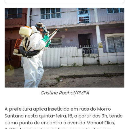
Cristine Rochol/PMPA
A prefeitura aplica inseticida em ruas do Morro
Santana nesta quinta-feira, 16, a partir das 9h, tendo
como ponto de encontro a avenida Manoel Elias,