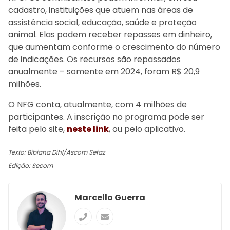
cadastro, instituições que atuem nas áreas de
assistência social, educação, saúde e proteção
animal. Elas podem receber repasses em dinheiro,
que aumentam conforme o crescimento do número
de indicações. Os recursos são repassados
anualmente – somente em 2024, foram R$ 20,9
milhões.
O NFG conta, atualmente, com 4 milhões de
participantes. A inscrição no programa pode ser
feita pelo site,
neste link
, ou pelo aplicativo.
Texto: Bibiana Dihl/Ascom Sefaz
Edição: Secom
Marcello Guerra