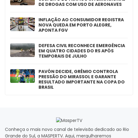
DE DROGAS COM USO DE AERONAVES
INFLAÇÃO AO CONSUMIDOR REGISTRA
NOVA QUEDA EM PORTO ALEGRE,
APONTA FGV
DEFESA CIVIL RECONHECE EMERGÊNCIA
EM QUATRO CIDADES DO RS APÓS
TEMPORAIS DE JULHO
PAVÓN DECIDE, GRÊMIO CONTROLA
PRESSÃO DO MIRASSOL E GARANTE
RESULTADO IMPORTANTE NA COPA DO
BRASIL
Conheça o mais novo canal de televisão dedicado ao Rio
Grande do Sul, a MASPERTV. Aqui, mergulharemos