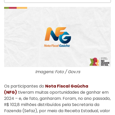
Imagens: Foto / Gov.rs
Os participantes do
Nota Fiscal Gaúcha
(NFG)
tiveram muitas oportunidades de ganhar em
2024 – e, de fato, ganharam. Foram, no ano passado,
R$ 102,8 milhões distribuídos pela Secretaria da
Fazenda (Sefaz), por meio da Receita Estadual, valor