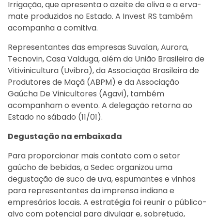
Irrigação, que apresenta o azeite de oliva e a erva-
mate produzidos no Estado. A Invest RS também
acompanha a comitiva.
Representantes das empresas Suvalan, Aurora,
Tecnovin, Casa Valduga, além da União Brasileira de
Vitivinicultura (Uvibra), da Associação Brasileira de
Produtores de Maçã (ABPM) e da Associação
Gaúcha De Vinicultores (Agavi), também
acompanham o evento. A delegação retorna ao
Estado no sábado (11/01).
Degustação na embaixada
Para proporcionar mais contato com o setor
gaúcho de bebidas, a Sedec organizou uma
degustação de suco de uva, espumantes e vinhos
para representantes da imprensa indiana e
empresários locais. A estratégia foi reunir o público-
alvo com potencial para divulgar e, sobretudo,