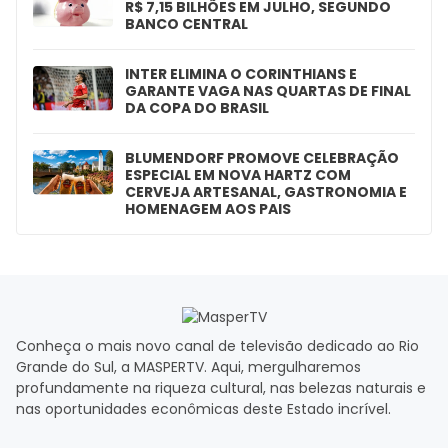
R$ 7,15 BILHÕES EM JULHO, SEGUNDO
BANCO CENTRAL
INTER ELIMINA O CORINTHIANS E
GARANTE VAGA NAS QUARTAS DE FINAL
DA COPA DO BRASIL
BLUMENDORF PROMOVE CELEBRAÇÃO
ESPECIAL EM NOVA HARTZ COM
CERVEJA ARTESANAL, GASTRONOMIA E
HOMENAGEM AOS PAIS
Conheça o mais novo canal de televisão dedicado ao Rio
Grande do Sul, a MASPERTV. Aqui, mergulharemos
profundamente na riqueza cultural, nas belezas naturais e
nas oportunidades econômicas deste Estado incrível.