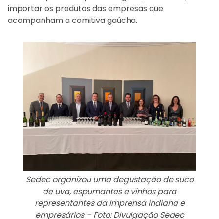
importar os produtos das empresas que
acompanham a comitiva gaúcha.
Sedec organizou uma degustação de suco
de uva, espumantes e vinhos para
representantes da imprensa indiana e
empresários –
Foto: Divulgação Sedec