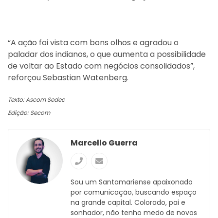
“A ação foi vista com bons olhos e agradou o
paladar dos indianos, o que aumenta a possibilidade
de voltar ao Estado com negócios consolidados”,
reforçou Sebastian Watenberg.
Texto: Ascom Sedec
Edição: Secom
Marcello Guerra
Sou um Santamariense apaixonado
por comunicação, buscando espaço
na grande capital. Colorado, pai e
sonhador, não tenho medo de novos