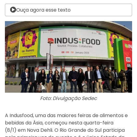
Ouça agora esse texto
Foto: Divulgação Sedec
A Indusfood, uma das maiores feiras de alimentos e
bebidas da Ásia, começou nesta quarta-feira
(8/1) em Nova Dehli. O Rio Grande do Sul participa