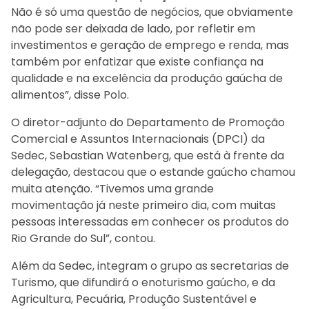
Não é só uma questão de negócios, que obviamente
não pode ser deixada de lado, por refletir em
investimentos e geração de emprego e renda, mas
também por enfatizar que existe confiança na
qualidade e na excelência da produção gaúcha de
alimentos”, disse Polo.
O diretor-adjunto do Departamento de Promoção
Comercial e Assuntos Internacionais (DPCI) da
Sedec, Sebastian Watenberg, que está à frente da
delegação, destacou que o estande gaúcho chamou
muita atenção. “Tivemos uma grande
movimentação já neste primeiro dia, com muitas
pessoas interessadas em conhecer os produtos do
Rio Grande do Sul”, contou.
Além da Sedec, integram o grupo as secretarias de
Turismo, que difundirá o enoturismo gaúcho, e da
Agricultura, Pecuária, Produção Sustentável e