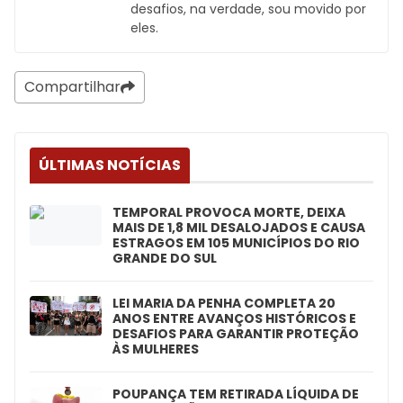
desafios, na verdade, sou movido por
eles.
Compartilhar
ÚLTIMAS NOTÍCIAS
TEMPORAL PROVOCA MORTE, DEIXA
MAIS DE 1,8 MIL DESALOJADOS E CAUSA
ESTRAGOS EM 105 MUNICÍPIOS DO RIO
GRANDE DO SUL
LEI MARIA DA PENHA COMPLETA 20
ANOS ENTRE AVANÇOS HISTÓRICOS E
DESAFIOS PARA GARANTIR PROTEÇÃO
ÀS MULHERES
POUPANÇA TEM RETIRADA LÍQUIDA DE