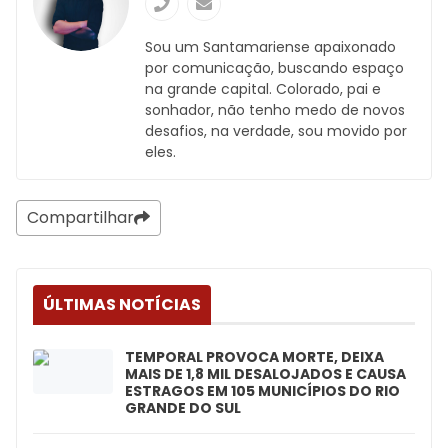
Sou um Santamariense apaixonado
por comunicação, buscando espaço
na grande capital. Colorado, pai e
sonhador, não tenho medo de novos
desafios, na verdade, sou movido por
eles.
Compartilhar
ÚLTIMAS NOTÍCIAS
TEMPORAL PROVOCA MORTE, DEIXA
MAIS DE 1,8 MIL DESALOJADOS E CAUSA
ESTRAGOS EM 105 MUNICÍPIOS DO RIO
GRANDE DO SUL