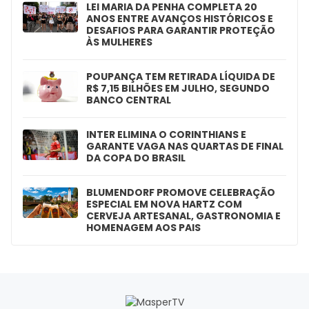
LEI MARIA DA PENHA COMPLETA 20
ANOS ENTRE AVANÇOS HISTÓRICOS E
DESAFIOS PARA GARANTIR PROTEÇÃO
ÀS MULHERES
POUPANÇA TEM RETIRADA LÍQUIDA DE
R$ 7,15 BILHÕES EM JULHO, SEGUNDO
BANCO CENTRAL
INTER ELIMINA O CORINTHIANS E
GARANTE VAGA NAS QUARTAS DE FINAL
DA COPA DO BRASIL
BLUMENDORF PROMOVE CELEBRAÇÃO
ESPECIAL EM NOVA HARTZ COM
CERVEJA ARTESANAL, GASTRONOMIA E
HOMENAGEM AOS PAIS