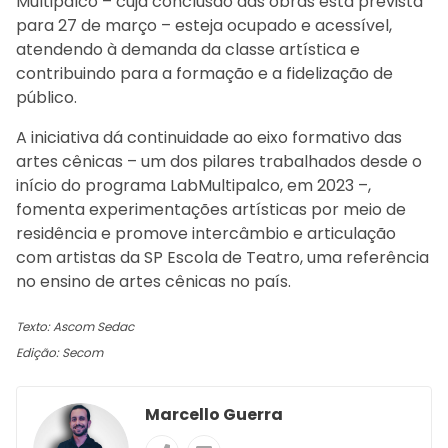
Multipalco – cuja conclusão das obras está prevista
para 27 de março – esteja ocupado e acessível,
atendendo à demanda da classe artística e
contribuindo para a formação e a fidelização de
público.
A iniciativa dá continuidade ao eixo formativo das
artes cênicas – um dos pilares trabalhados desde o
início do programa LabMultipalco, em 2023 –,
fomenta experimentações artísticas por meio de
residência e promove intercâmbio e articulação
com artistas da SP Escola de Teatro, uma referência
no ensino de artes cênicas no país.
Texto: Ascom Sedac
Edição: Secom
Marcello Guerra