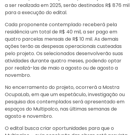
a ser realizada em 2025, serão destinados R$ 876 mil
para a execução do edital.
Cada proponente contemplado receberá pela
residência um total de R$ 40 mil, a ser pago em
quatro parcelas mensais de R$ 10 mil. As demais
ações terão as despesas operacionais custeadas
pelo projeto. Os selecionados desenvolverão suas
atividades durante quatro meses, podendo optar
por realizá-las de maio a agosto ou de agosto a
novembro.
No encerramento do projeto, ocorrerá a Mostra
OcupaLab, em que um espetáculo, investigação ou
pesquisa dos contemplados será apresentado em
espaços do Multipalco, nas últimas semanas de
agosto e novembro.
O edital busca criar oportunidades para que o