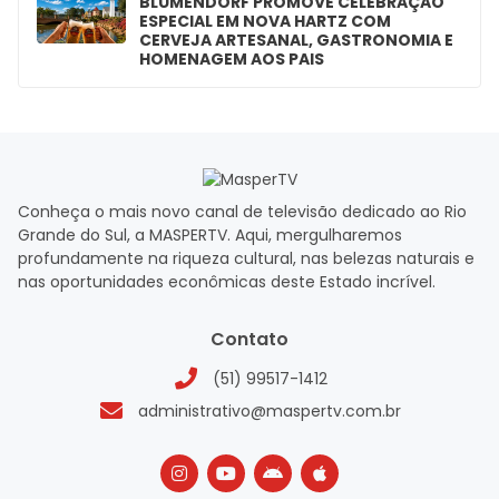
BLUMENDORF PROMOVE CELEBRAÇÃO
ESPECIAL EM NOVA HARTZ COM
CERVEJA ARTESANAL, GASTRONOMIA E
HOMENAGEM AOS PAIS
Conheça o mais novo canal de televisão dedicado ao Rio
Grande do Sul, a MASPERTV. Aqui, mergulharemos
profundamente na riqueza cultural, nas belezas naturais e
nas oportunidades econômicas deste Estado incrível.
Contato
(51) 99517-1412
administrativo@maspertv.com.br