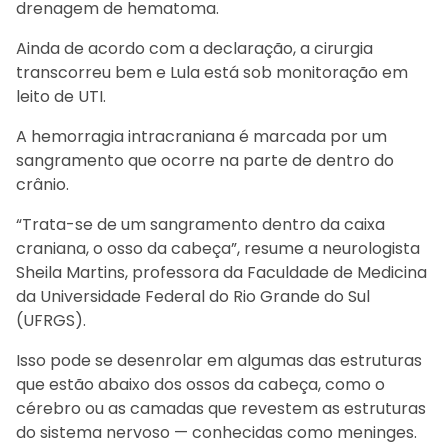
drenagem de hematoma.
Ainda de acordo com a declaração, a cirurgia
transcorreu bem e Lula está sob monitoração em
leito de UTI.
A hemorragia intracraniana é marcada por um
sangramento que ocorre na parte de dentro do
crânio.
“Trata-se de um sangramento dentro da caixa
craniana, o osso da cabeça”, resume a neurologista
Sheila Martins, professora da Faculdade de Medicina
da Universidade Federal do Rio Grande do Sul
(UFRGS).
Isso pode se desenrolar em algumas das estruturas
que estão abaixo dos ossos da cabeça, como o
cérebro ou as camadas que revestem as estruturas
do sistema nervoso — conhecidas como meninges.