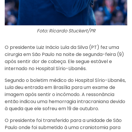
Foto: Ricardo Stuckert/PR
O presidente Luiz Inácio Lula da Silva (PT) fez uma
cirurgia em São Paulo na noite de segunda-feira (9)
após sentir dor de cabeça. Ele segue estável e
internado no Hospital Sírio-Libanês.
Segundo o boletim médico do Hospital Sírio-Libanês,
Lula deu entrada em Brasília para um exame de
imagem após sentir o incômodo. A ressonância
então indicou uma hemorragia intracraniana devido
à queda que ele sofreu em 19 de outubro.
O presidente foi transferido para a unidade de São
Paulo onde foi submetido à uma craniotomia para