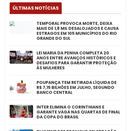
ÚLTIMAS NOTÍCIAS
TEMPORAL PROVOCA MORTE, DEIXA
MAIS DE 1,8 MIL DESALOJADOS E CAUSA
ESTRAGOS EM 105 MUNICÍPIOS DO RIO
GRANDE DO SUL
LEI MARIA DA PENHA COMPLETA 20
ANOS ENTRE AVANÇOS HISTÓRICOS E
DESAFIOS PARA GARANTIR PROTEÇÃO
ÀS MULHERES
POUPANÇA TEM RETIRADA LÍQUIDA DE
R$ 7,15 BILHÕES EM JULHO, SEGUNDO
BANCO CENTRAL
INTER ELIMINA O CORINTHIANS E
GARANTE VAGA NAS QUARTAS DE FINAL
DA COPA DO BRASIL