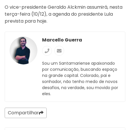
O vice-presidente Geraldo Alckmin assumirá, nesta
terça-feira (10/12), a agenda do presidente Lula
prevista para hoje.
Marcello Guerra
Sou um Santamariense apaixonado
por comunicação, buscando espaço
na grande capital. Colorado, pai e
sonhador, não tenho medo de novos
desafios, na verdade, sou movido por
eles.
Compartilhar