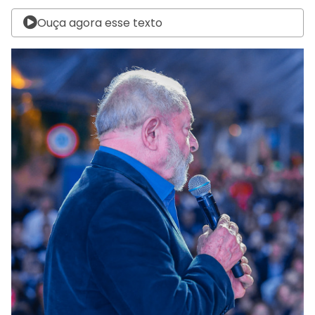
Ouça agora esse texto