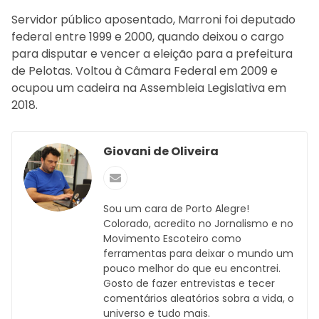
Servidor público aposentado, Marroni foi deputado
federal entre 1999 e 2000, quando deixou o cargo
para disputar e vencer a eleição para a prefeitura
de Pelotas. Voltou à Câmara Federal em 2009 e
ocupou um cadeira na Assembleia Legislativa em
2018.
Giovani de Oliveira
Sou um cara de Porto Alegre!
Colorado, acredito no Jornalismo e no
Movimento Escoteiro como
ferramentas para deixar o mundo um
pouco melhor do que eu encontrei.
Gosto de fazer entrevistas e tecer
comentários aleatórios sobra a vida, o
universo e tudo mais.