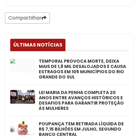
Compartilhar
ÚLTIMAS NOTÍCIAS
TEMPORAL PROVOCA MORTE, DEIXA
MAIS DE 1,8 MIL DESALOJADOS E CAUSA
ESTRAGOS EM 105 MUNICÍPIOS DO RIO
GRANDE DO SUL
LEI MARIA DA PENHA COMPLETA 20
ANOS ENTRE AVANÇOS HISTÓRICOS E
DESAFIOS PARA GARANTIR PROTEÇÃO
ÀS MULHERES
POUPANÇA TEM RETIRADA LÍQUIDA DE
R$ 7,15 BILHÕES EM JULHO, SEGUNDO
BANCO CENTRAL