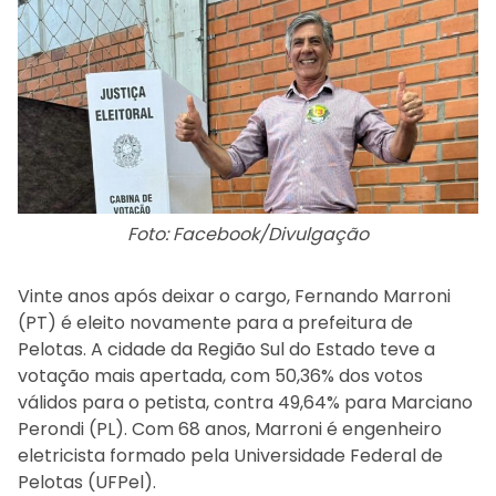
Foto: Facebook/Divulgação
Vinte anos após deixar o cargo, Fernando Marroni
(PT) é eleito novamente para a prefeitura de
Pelotas. A cidade da Região Sul do Estado teve a
votação mais apertada, com 50,36% dos votos
válidos para o petista, contra 49,64% para Marciano
Perondi (PL). Com 68 anos, Marroni é engenheiro
eletricista formado pela Universidade Federal de
Pelotas (UFPel).