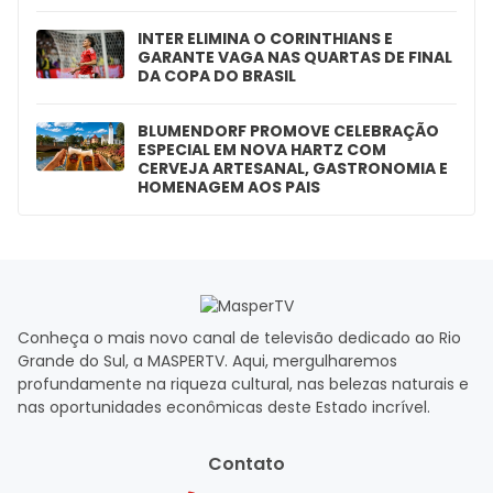
INTER ELIMINA O CORINTHIANS E
GARANTE VAGA NAS QUARTAS DE FINAL
DA COPA DO BRASIL
BLUMENDORF PROMOVE CELEBRAÇÃO
ESPECIAL EM NOVA HARTZ COM
CERVEJA ARTESANAL, GASTRONOMIA E
HOMENAGEM AOS PAIS
Conheça o mais novo canal de televisão dedicado ao Rio
Grande do Sul, a MASPERTV. Aqui, mergulharemos
profundamente na riqueza cultural, nas belezas naturais e
nas oportunidades econômicas deste Estado incrível.
Contato