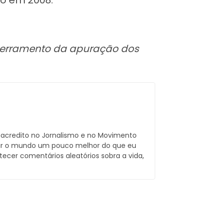
ncerramento da apuração dos
, acredito no Jornalismo e no Movimento
xar o mundo um pouco melhor do que eu
 tecer comentários aleatórios sobra a vida,