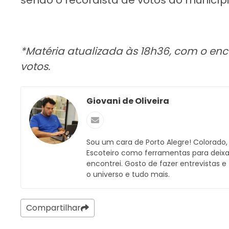
*Matéria atualizada às 18h36, com o e
votos.
Giovani de Oliveira
Sou um cara de Porto Alegre! Colorado
Escoteiro como ferramentas para dei
encontrei. Gosto de fazer entrevistas e
o universo e tudo mais.
Compartilhar