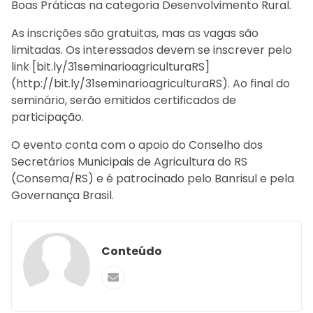
Boas Práticas na categoria Desenvolvimento Rural.
As inscrições são gratuitas, mas as vagas são
limitadas. Os interessados devem se inscrever pelo
link [bit.ly/31seminarioagriculturaRS]
(http://bit.ly/31seminarioagriculturaRS). Ao final do
seminário, serão emitidos certificados de
participação.
O evento conta com o apoio do Conselho dos
Secretários Municipais de Agricultura do RS
(Consema/RS) e é patrocinado pelo Banrisul e pela
Governança Brasil.
Conteúdo