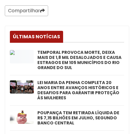
Compartilhar
ÚLTIMAS NOTÍCIAS
TEMPORAL PROVOCA MORTE, DEIXA
MAIS DE 1,8 MIL DESALOJADOS E CAUSA
ESTRAGOS EM 105 MUNICÍPIOS DO RIO
GRANDE DO SUL
LEI MARIA DA PENHA COMPLETA 20
ANOS ENTRE AVANÇOS HISTÓRICOS E
DESAFIOS PARA GARANTIR PROTEÇÃO
ÀS MULHERES
POUPANÇA TEM RETIRADA LÍQUIDA DE
R$ 7,15 BILHÕES EM JULHO, SEGUNDO
BANCO CENTRAL