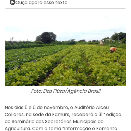
Ouça agora esse texto
Foto: Elza Fiúza/Agência Brasil
Nos dias 5 e 6 de novembro, o Auditório Alceu
Collares, na sede da Famurs, receberá a 31ª edição
do Seminário dos Secretários Municipais de
Agricultura. Com o tema “Informação e Fomento