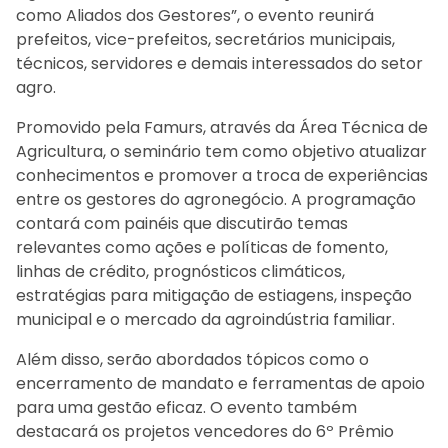
como Aliados dos Gestores”, o evento reunirá
prefeitos, vice-prefeitos, secretários municipais,
técnicos, servidores e demais interessados do setor
agro.
Promovido pela Famurs, através da Área Técnica de
Agricultura, o seminário tem como objetivo atualizar
conhecimentos e promover a troca de experiências
entre os gestores do agronegócio. A programação
contará com painéis que discutirão temas
relevantes como ações e políticas de fomento,
linhas de crédito, prognósticos climáticos,
estratégias para mitigação de estiagens, inspeção
municipal e o mercado da agroindústria familiar.
Além disso, serão abordados tópicos como o
encerramento de mandato e ferramentas de apoio
para uma gestão eficaz. O evento também
destacará os projetos vencedores do 6º Prêmio