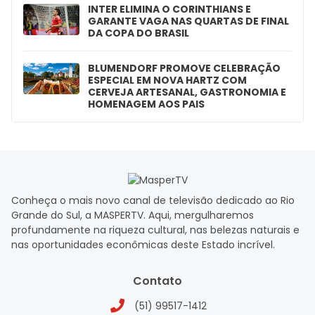
INTER ELIMINA O CORINTHIANS E
GARANTE VAGA NAS QUARTAS DE FINAL
DA COPA DO BRASIL
BLUMENDORF PROMOVE CELEBRAÇÃO
ESPECIAL EM NOVA HARTZ COM
CERVEJA ARTESANAL, GASTRONOMIA E
HOMENAGEM AOS PAIS
Conheça o mais novo canal de televisão dedicado ao Rio
Grande do Sul, a MASPERTV. Aqui, mergulharemos
profundamente na riqueza cultural, nas belezas naturais e
nas oportunidades econômicas deste Estado incrível.
Contato
(51) 99517-1412