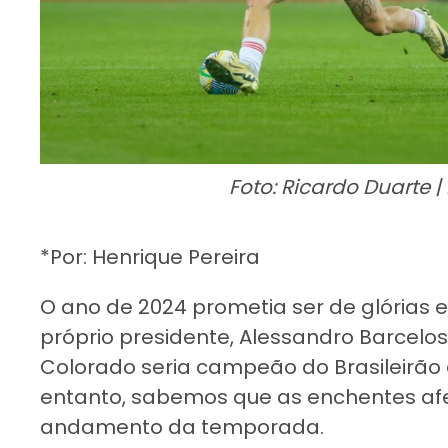
Foto: Ricardo Duarte |
*Por: Henrique Pereira
O ano de 2024 prometia ser de glórias e 
próprio presidente, Alessandro Barcelos
Colorado seria campeão do Brasileirã
entanto, sabemos que as enchentes af
andamento da temporada.