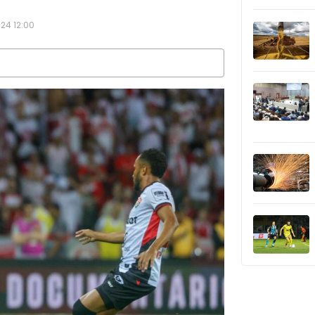
24 12:00