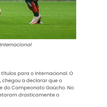
 Internacional
títulos para o Internacional. O
, chegou a declarar que o
o e do Campeonato Gaúcho. No
etaram drasticamente o