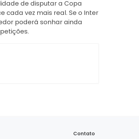
ilidade de disputar a Copa
 cada vez mais real. Se o Inter
cedor poderá sonhar ainda
petições.
Contato