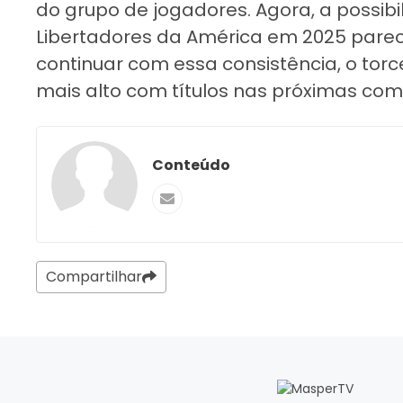
do grupo de jogadores. Agora, a possib
Libertadores da América em 2025 parece
continuar com essa consistência, o tor
mais alto com títulos nas próximas com
Conteúdo
Compartilhar