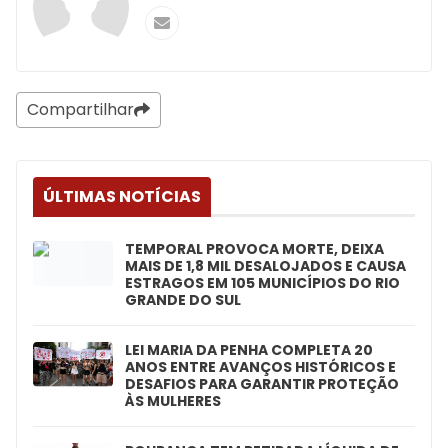
Compartilhar
ÚLTIMAS NOTÍCIAS
TEMPORAL PROVOCA MORTE, DEIXA
MAIS DE 1,8 MIL DESALOJADOS E CAUSA
ESTRAGOS EM 105 MUNICÍPIOS DO RIO
GRANDE DO SUL
LEI MARIA DA PENHA COMPLETA 20
ANOS ENTRE AVANÇOS HISTÓRICOS E
DESAFIOS PARA GARANTIR PROTEÇÃO
ÀS MULHERES