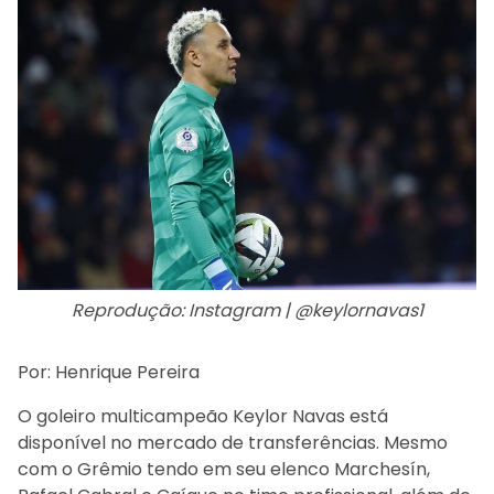
Reprodução: Instagram | @keylornavas1
Por: Henrique Pereira
O goleiro multicampeão Keylor Navas está
disponível no mercado de transferências. Mesmo
com o Grêmio tendo em seu elenco Marchesín,