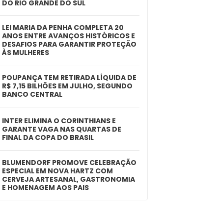
DO RIO GRANDE DO SUL
LEI MARIA DA PENHA COMPLETA 20
ANOS ENTRE AVANÇOS HISTÓRICOS E
DESAFIOS PARA GARANTIR PROTEÇÃO
ÀS MULHERES
POUPANÇA TEM RETIRADA LÍQUIDA DE
R$ 7,15 BILHÕES EM JULHO, SEGUNDO
BANCO CENTRAL
INTER ELIMINA O CORINTHIANS E
GARANTE VAGA NAS QUARTAS DE
FINAL DA COPA DO BRASIL
BLUMENDORF PROMOVE CELEBRAÇÃO
ESPECIAL EM NOVA HARTZ COM
CERVEJA ARTESANAL, GASTRONOMIA
E HOMENAGEM AOS PAIS