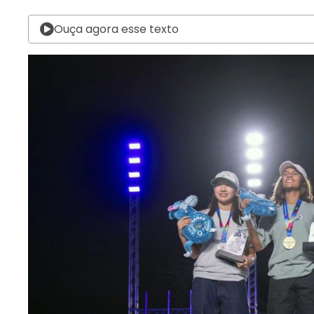
Ouça agora esse texto