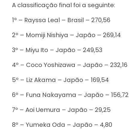
A classificação final foi a seguinte:
1º – Rayssa Leal – Brasil – 270,56
2º – Momiji Nishiya – Japão – 269,14
3º – Miyu Ito – Japão – 249,53
4º – Coco Yoshizawa – Japão – 232,16
5º – Liz Akama – Japão – 169,54
6º – Funa Nakayama – Japão – 156,72
7º – Aoi Uemura – Japão – 29,25
8º – Yumeka Oda – Japão – 4,80