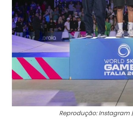
Reprodução: Instagram |