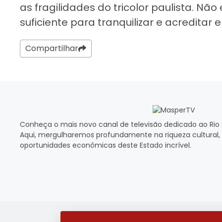
as fragilidades do tricolor paulista. Não
suficiente para tranquilizar e acredita
Compartilhar
Conheça o mais novo canal de televisão dedicado ao Rio 
Aqui, mergulharemos profundamente na riqueza cultural, 
oportunidades econômicas deste Estado incrível.