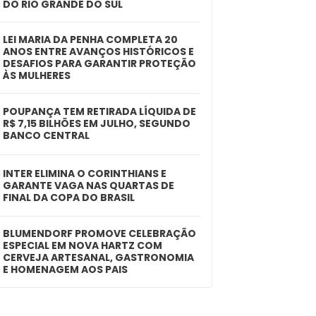
DO RIO GRANDE DO SUL
LEI MARIA DA PENHA COMPLETA 20
ANOS ENTRE AVANÇOS HISTÓRICOS E
DESAFIOS PARA GARANTIR PROTEÇÃO
ÀS MULHERES
POUPANÇA TEM RETIRADA LÍQUIDA DE
R$ 7,15 BILHÕES EM JULHO, SEGUNDO
BANCO CENTRAL
INTER ELIMINA O CORINTHIANS E
GARANTE VAGA NAS QUARTAS DE
FINAL DA COPA DO BRASIL
BLUMENDORF PROMOVE CELEBRAÇÃO
ESPECIAL EM NOVA HARTZ COM
CERVEJA ARTESANAL, GASTRONOMIA
E HOMENAGEM AOS PAIS