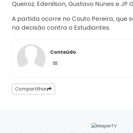
Queiroz; Edenilson, Gustavo Nunes e JP 
A partida ocorre no Couto Pereira, qu
na decisão contra o Estudiantes.
Conteúdo
Compartilhar