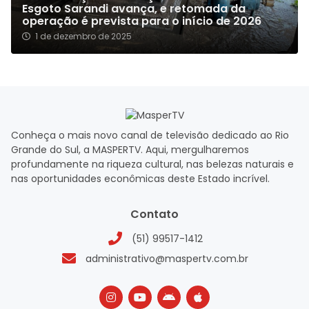
Esgoto Sarandi avança, e retomada da
operação é prevista para o início de 2026
1 de dezembro de 2025
Conheça o mais novo canal de televisão dedicado ao Rio
Grande do Sul, a MASPERTV. Aqui, mergulharemos
profundamente na riqueza cultural, nas belezas naturais e
nas oportunidades econômicas deste Estado incrível.
Contato
(51) 99517-1412
administrativo@maspertv.com.br