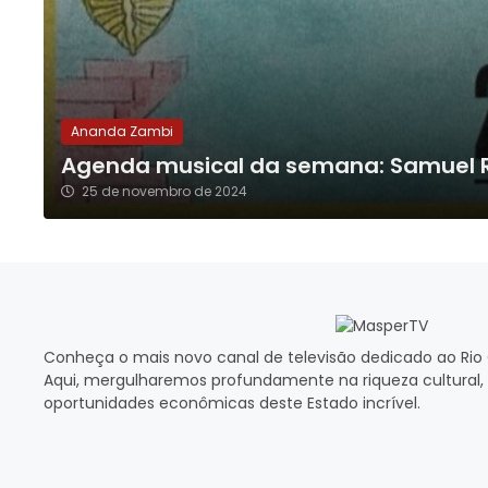
Ananda Zambi
Agenda musical da semana: Samuel Ro
25 de novembro de 2024
Conheça o mais novo canal de televisão dedicado ao Rio 
Aqui, mergulharemos profundamente na riqueza cultural, 
oportunidades econômicas deste Estado incrível.