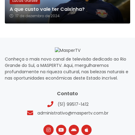
Lucas Garske
A que custo vale ter Caixinha?
17 de dezembro de 2024
Conheça o mais novo canal de televisão dedicado ao Rio
Grande do Sul, a MASPERTV. Aqui, mergulharemos
profundamente na riqueza cultural, nas belezas naturais e
nas oportunidades econômicas deste Estado incrível.
Contato
(51) 99517-1412
administrativo@maspertv.com.br