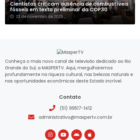
Cientistas criticam ausência de combustíveis
fósseis em texto preliminar da COP30
22 de novembro de 2025
Conheça o mais novo canal de televisão dedicado ao Rio
Grande do Sul, a MASPERTV. Aqui, mergulharemos
profundamente na riqueza cultural, nas belezas naturais e
nas oportunidades econômicas deste Estado incrível.
Contato
(51) 99517-1412
administrativo@maspertv.com.br