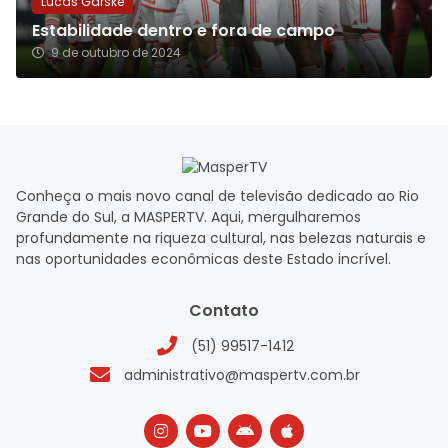
Lucas Garske
Estabilidade dentro e fora de campo
9 de outubro de 2024
Conheça o mais novo canal de televisão dedicado ao Rio
Grande do Sul, a MASPERTV. Aqui, mergulharemos
profundamente na riqueza cultural, nas belezas naturais e
nas oportunidades econômicas deste Estado incrível.
Contato
(51) 99517-1412
administrativo@maspertv.com.br