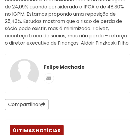
de 24,09% quando considerado o IPCA e de 48,30%
no IGPM. Estamos propondo uma reposição de
25,43%. Estudos mostram que o risco de perda de
sócio pode existir, mas é minimizado. Talvez,
aconteça troca de sócios, mas não perda – reforça
o diretor executivo de Finanças, Aldoir Pinzkoski Filho.
Felipe Machado
Compartilhar
ÚLTIMAS NOTÍCIAS