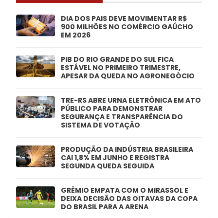
DIA DOS PAIS DEVE MOVIMENTAR R$
900 MILHÕES NO COMÉRCIO GAÚCHO
EM 2026
PIB DO RIO GRANDE DO SUL FICA
ESTÁVEL NO PRIMEIRO TRIMESTRE,
APESAR DA QUEDA NO AGRONEGÓCIO
TRE-RS ABRE URNA ELETRÔNICA EM ATO
PÚBLICO PARA DEMONSTRAR
SEGURANÇA E TRANSPARÊNCIA DO
SISTEMA DE VOTAÇÃO
PRODUÇÃO DA INDÚSTRIA BRASILEIRA
CAI 1,8% EM JUNHO E REGISTRA
SEGUNDA QUEDA SEGUIDA
GRÊMIO EMPATA COM O MIRASSOL E
DEIXA DECISÃO DAS OITAVAS DA COPA
DO BRASIL PARA A ARENA