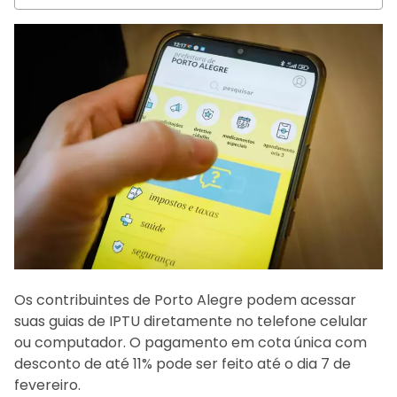
Os contribuintes de Porto Alegre podem acessar
suas guias de IPTU diretamente no telefone celular
ou computador. O pagamento em cota única com
desconto de até 11% pode ser feito até o dia 7 de
fevereiro.