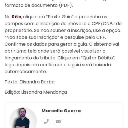
formato de documento (PDF).
No
Site
, clique em “Emitir Guia” e preencha os
campos com a inscrição do imóvel e o CPF/CNPJ do
proprietário. Se não souber a inscrição, use a opção
“Não sabe sua inscrição” e pesquise pelo CPF.
Confirme os dados para gerar a guia. O sistema vai
abrir uma tela onde será possível visualizar o
lançamento do tributo. Clique em “Quitar Débito”,
logo depois em confirmar e a guia será baixada
automaticamente.
Texto: Elisandra Borba
Edição: Lissandra Mendonça
Marcello Guerra