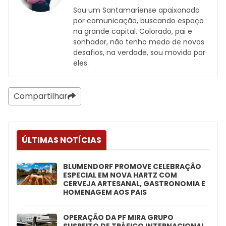
Sou um Santamariense apaixonado
por comunicação, buscando espaço
na grande capital. Colorado, pai e
sonhador, não tenho medo de novos
desafios, na verdade, sou movido por
eles.
Compartilhar
ÚLTIMAS NOTÍCIAS
BLUMENDORF PROMOVE CELEBRAÇÃO
ESPECIAL EM NOVA HARTZ COM
CERVEJA ARTESANAL, GASTRONOMIA E
HOMENAGEM AOS PAIS
OPERAÇÃO DA PF MIRA GRUPO