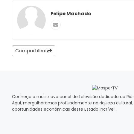
Felipe Machado
Compartilhar
Conheça o mais novo canal de televisão dedicado ao Rio 
Aqui, mergulharemos profundamente na riqueza cultural, 
oportunidades econômicas deste Estado incrível.