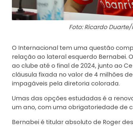
Foto: Ricardo Duarte/
O Internacional tem uma questão comp
relação ao lateral esquerdo Bernabei.
ao clube até o final de 2024, junto ao Ce
cláusula fixada no valor de 4 milhões d
impagáveis pela diretoria colorada.
Umas das opções estudadas é a renov
um ano, com uma obrigatoriedade de c
Bernabei é titular absoluto de Roger de