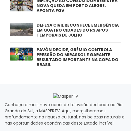
INFLAÇÃO AO CONSUMIDOR REGISTRA
NOVA QUEDA EM PORTO ALEGRE,
APONTA FGV
DEFESA CIVIL RECONHECE EMERGÊNCIA
EM QUATRO CIDADES DO RS APÓS
TEMPORAIS DE JULHO
PAVÓN DECIDE, GRÊMIO CONTROLA
PRESSÃO DO MIRASSOL E GARANTE
RESULTADO IMPORTANTE NA COPA DO
BRASIL
Conheça o mais novo canal de televisão dedicado ao Rio
Grande do Sul, a MASPERTV. Aqui, mergulharemos
profundamente na riqueza cultural, nas belezas naturais e
nas oportunidades econômicas deste Estado incrível.