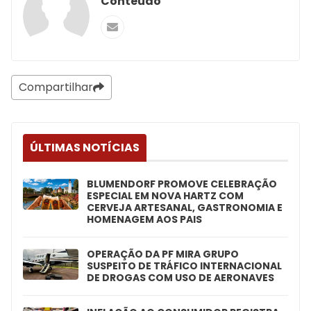
Conteúdo
Compartilhar
ÚLTIMAS NOTÍCIAS
BLUMENDORF PROMOVE CELEBRAÇÃO
ESPECIAL EM NOVA HARTZ COM
CERVEJA ARTESANAL, GASTRONOMIA E
HOMENAGEM AOS PAIS
OPERAÇÃO DA PF MIRA GRUPO
SUSPEITO DE TRÁFICO INTERNACIONAL
DE DROGAS COM USO DE AERONAVES