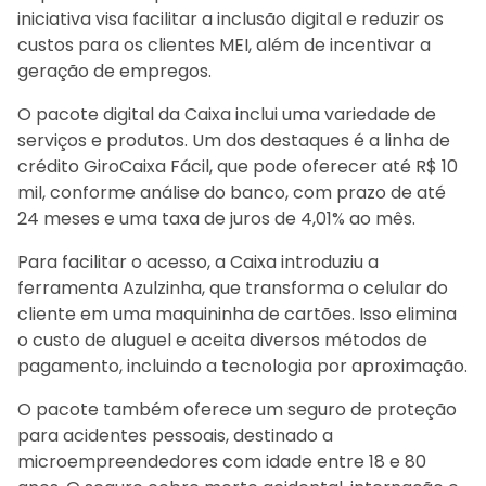
iniciativa visa facilitar a inclusão digital e reduzir os
custos para os clientes MEI, além de incentivar a
geração de empregos.
O pacote digital da Caixa inclui uma variedade de
serviços e produtos. Um dos destaques é a linha de
crédito GiroCaixa Fácil, que pode oferecer até R$ 10
mil, conforme análise do banco, com prazo de até
24 meses e uma taxa de juros de 4,01% ao mês.
Para facilitar o acesso, a Caixa introduziu a
ferramenta Azulzinha, que transforma o celular do
cliente em uma maquininha de cartões. Isso elimina
o custo de aluguel e aceita diversos métodos de
pagamento, incluindo a tecnologia por aproximação.
O pacote também oferece um seguro de proteção
para acidentes pessoais, destinado a
microempreendedores com idade entre 18 e 80