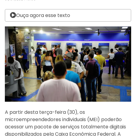
Ouça agora esse texto
A partir desta terça-feira (30), os
microempreendedores individuais (MEI) poderão
acessar um pacote de serviços totalmente digitais
disponibilizados pela Caixa Econômica Federal. A