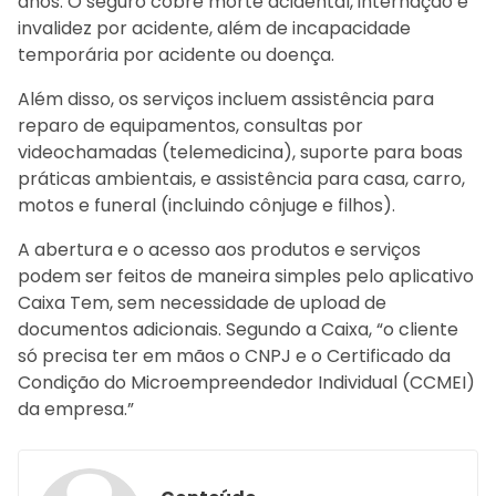
anos. O seguro cobre morte acidental, internação e
invalidez por acidente, além de incapacidade
temporária por acidente ou doença.
Além disso, os serviços incluem assistência para
reparo de equipamentos, consultas por
videochamadas (telemedicina), suporte para boas
práticas ambientais, e assistência para casa, carro,
motos e funeral (incluindo cônjuge e filhos).
A abertura e o acesso aos produtos e serviços
podem ser feitos de maneira simples pelo aplicativo
Caixa Tem, sem necessidade de upload de
documentos adicionais. Segundo a Caixa, “o cliente
só precisa ter em mãos o CNPJ e o Certificado da
Condição do Microempreendedor Individual (CCMEI)
da empresa.”