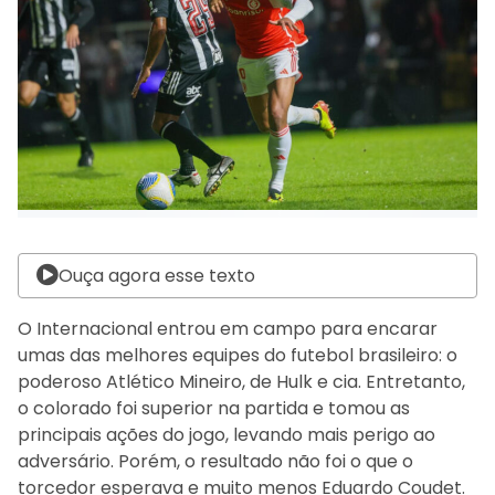
Ouça agora esse texto
O Internacional entrou em campo para encarar
umas das melhores equipes do futebol brasileiro: o
poderoso Atlético Mineiro, de Hulk e cia. Entretanto,
o colorado foi superior na partida e tomou as
principais ações do jogo, levando mais perigo ao
adversário. Porém, o resultado não foi o que o
torcedor esperava e muito menos Eduardo Coudet.