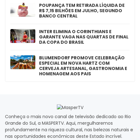
POUPANÇA TEM RETIRADA LÍQUIDA DE
R$ 7,15 BILHÕES EM JULHO, SEGUNDO
BANCO CENTRAL
INTER ELIMINA O CORINTHIANS E
GARANTE VAGA NAS QUARTAS DE FINAL
DA COPA DO BRASIL
BLUMENDORF PROMOVE CELEBRAÇÃO
ESPECIAL EM NOVA HARTZ COM
CERVEJA ARTESANAL, GASTRONOMIA E
HOMENAGEM AOS PAIS
Conheça o mais novo canal de televisão dedicado ao Rio
Grande do Sul, a MASPERTV. Aqui, mergulharemos
profundamente na riqueza cultural, nas belezas naturais e
nas oportunidades econômicas deste Estado incrível.