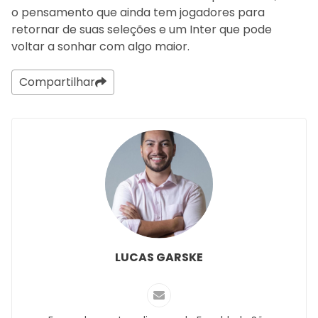
o pensamento que ainda tem jogadores para
retornar de suas seleções e um Inter que pode
voltar a sonhar com algo maior.
Compartilhar
LUCAS GARSKE